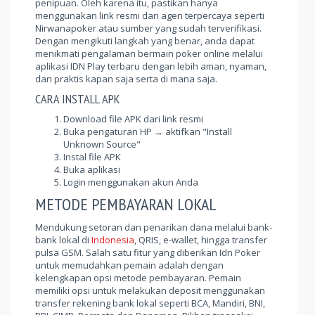
penipuan. Oleh karena itu, pastikan hanya
menggunakan link resmi dari agen terpercaya seperti
Nirwanapoker atau sumber yang sudah terverifikasi.
Dengan mengikuti langkah yang benar, anda dapat
menikmati pengalaman bermain poker online melalui
aplikasi IDN Play terbaru dengan lebih aman, nyaman,
dan praktis kapan saja serta di mana saja.
CARA INSTALL APK
Download file APK dari link resmi
Buka pengaturan HP → aktifkan "Install
Unknown Source"
Instal file APK
Buka aplikasi
Login menggunakan akun Anda
METODE PEMBAYARAN LOKAL
Mendukung setoran dan penarikan dana melalui bank-
bank lokal di
Indonesia
, QRIS, e-wallet, hingga transfer
pulsa GSM. Salah satu fitur yang diberikan Idn Poker
untuk memudahkan pemain adalah dengan
kelengkapan opsi metode pembayaran. Pemain
memiliki opsi untuk melakukan deposit menggunakan
transfer rekening bank lokal seperti BCA, Mandiri, BNI,