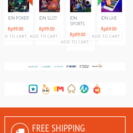
IDN POKER
IDN SLOT
IDN
IDN LIVE
SPORTS
Rp99.00
Rp99.00
Rp69.00
Rp89.00
ADD TO CART
ADD TO CART
ADD TO CART
ADD TO CART
FREE SHIPPING