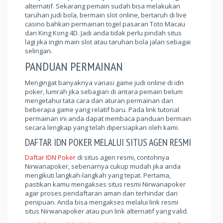
alternatif. Sekarang pemain sudah bisa melakukan
taruhan judi bola, bermain slot online, bertaruh di live
casino bahkan permainan togel pasaran Toto Macau
dan King Kong 4D. Jadi anda tidak perlu pindah situs
lagi jika ingin main slot atau taruhan bola jalan sebagai
selingan.
PANDUAN PERMAINAN
Mengingat banyaknya variasi game judi online di idn
poker, lumrah jika sebagian di antara pemain belum
mengetahui tata cara dan aturan permainan dari
beberapa game yang relatif baru. Pada link tutorial
permainan ini anda dapat membaca panduan bermain
secara lengkap yang telah dipersiapkan oleh kami.
DAFTAR IDN POKER MELALUI SITUS AGEN RESMI
Daftar IDN Poker
di situs agen resmi, contohnya
Nirwanapoker, sebenarnya cukup mudah jika anda
mengikuti langkah-langkah yang tepat. Pertama,
pastikan kamu mengakses situs resmi Nirwanapoker
agar proses pendaftaran aman dan terhindar dari
penipuan. Anda bisa mengakses melalui link resmi
situs Nirwanapoker atau pun link alternatif yang valid.