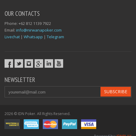
OUR CONTACTS
Phone: +62 812 1139 7922
Email:
info@nirwanapoker.com
Livechat
|
Whatsapp
|
Telegram
NEWSLETTER
SUBSCRIBE
2026 © IDN Poker. All Rights Reserved.