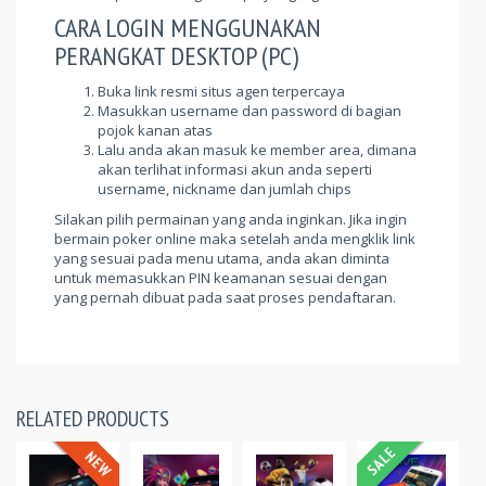
CARA LOGIN MENGGUNAKAN
PERANGKAT DESKTOP (PC)
Buka link resmi situs agen terpercaya
Masukkan username dan password di bagian
pojok kanan atas
Lalu anda akan masuk ke member area, dimana
akan terlihat informasi akun anda seperti
username, nickname dan jumlah chips
Silakan pilih permainan yang anda inginkan. Jika ingin
bermain poker online maka setelah anda mengklik link
yang sesuai pada menu utama, anda akan diminta
untuk memasukkan PIN keamanan sesuai dengan
yang pernah dibuat pada saat proses pendaftaran.
RELATED PRODUCTS