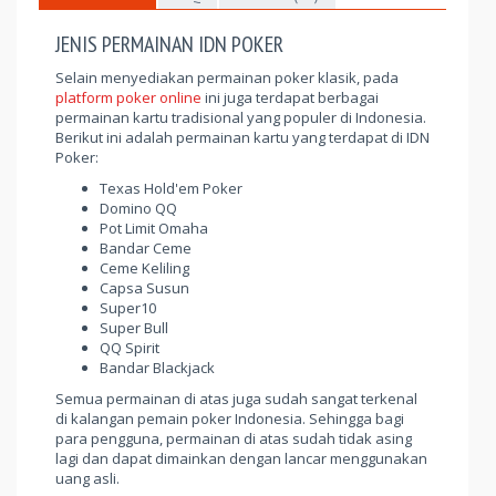
JENIS PERMAINAN IDN POKER
Selain menyediakan permainan poker klasik, pada
platform poker online
ini juga terdapat berbagai
permainan kartu tradisional yang populer di Indonesia.
Berikut ini adalah permainan kartu yang terdapat di IDN
Poker:
Texas Hold'em Poker
Domino QQ
Pot Limit Omaha
Bandar Ceme
Ceme Keliling
Capsa Susun
Super10
Super Bull
QQ Spirit
Bandar Blackjack
Semua permainan di atas juga sudah sangat terkenal
di kalangan pemain poker Indonesia. Sehingga bagi
para pengguna, permainan di atas sudah tidak asing
lagi dan dapat dimainkan dengan lancar menggunakan
uang asli.